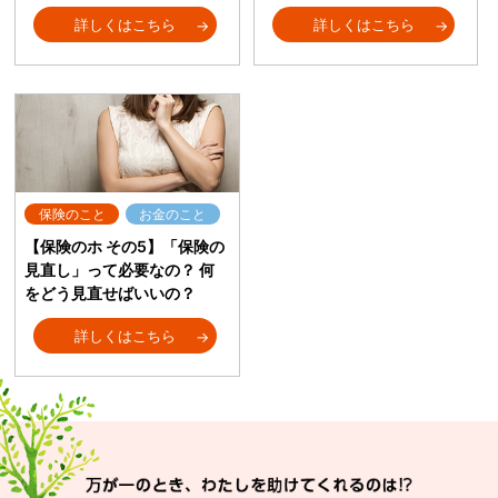
詳しくはこちら
詳しくはこちら
保険のこと
お金のこと
【保険のホ その5】「保険の
見直し」って必要なの？ 何
をどう見直せばいいの？
詳しくはこちら