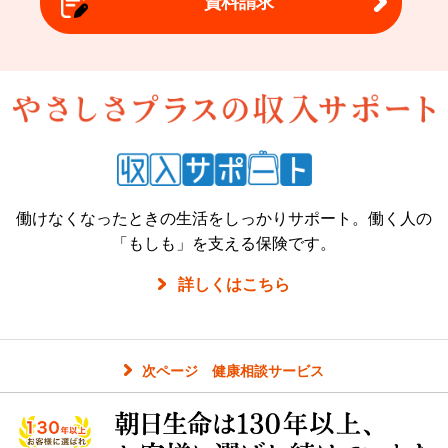
資料請求
働けなくなったときの生活をしっかりサポート。働く人の
「もしも」を支える保険です。
詳しくはこちら
次ページ 健康相談サービス