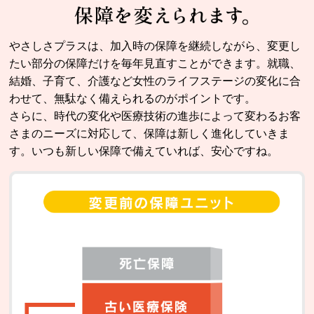
やさしさプラスは、加入時の保障を継続しながら、変更し
たい部分の保障だけを毎年見直すことができます。就職、
結婚、子育て、介護など女性のライフステージの変化に合
わせて、無駄なく備えられるのがポイントです。
さらに、時代の変化や医療技術の進歩によって変わるお客
さまのニーズに対応して、保障は新しく進化していきま
す。いつも新しい保障で備えていれば、安心ですね。