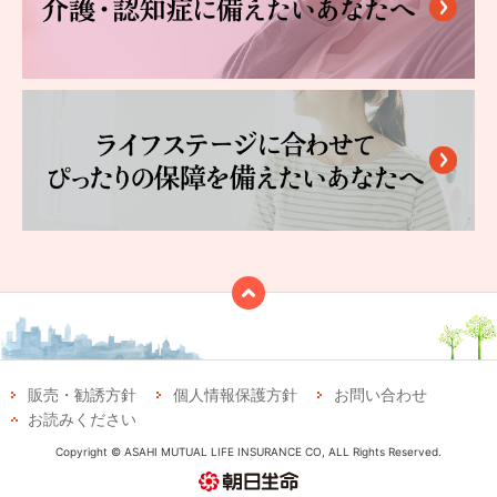
販売・勧誘方針
個人情報保護方針
お問い合わせ
お読みください
Copyright © ASAHI MUTUAL LIFE INSURANCE CO, ALL Rights Reserved.