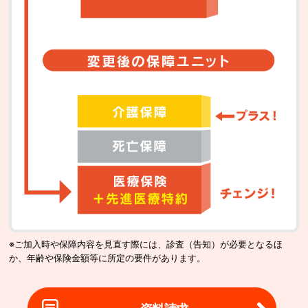
※ご加入時や保障内容を見直す際には、診査（告知）が必要となるほ
か、年齢や保険金額等に所定の要件があります。