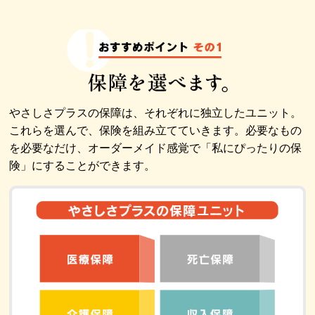
資料請求
やさしさプラスの保障は、それぞれに独立したユニット。
これらを選んで、保険を組み立てていきます。必要なもの
を必要なだけ、オーダーメイド感覚で「私にぴったりの保
険」にすることができます。