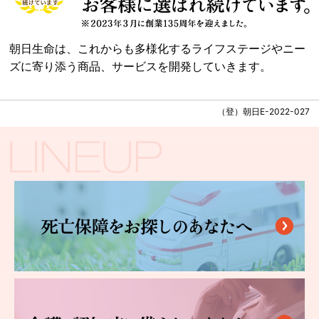
朝日生命は、これからも多様化するライフステージやニー
ズに寄り添う商品、サービスを開発していきます。
（登）朝日E-2022-027