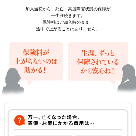
加入当初から、死亡・高度障害状態の保障が
一生涯続きます。
保険料はご加入時のまま、
途中で上がることはありません。