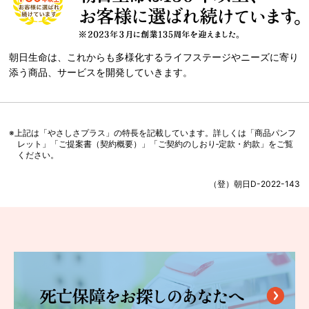
朝日生命は、これからも多様化するライフステージやニーズに寄り
添う商品、サービスを開発していきます。
※上記は「やさしさプラス」の特長を記載しています。詳しくは「商品パンフ
レット」「ご提案書（契約概要）」「ご契約のしおり‐定款・約款」をご覧
ください。
（登）朝日D-2022-143