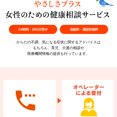
24時間・365日受付
相談料・通話料無料
からだの不調、気になる症状に関するアドバイスは
もちろん、
育児、介護の相談や
医療機関情報の提供も行っています。