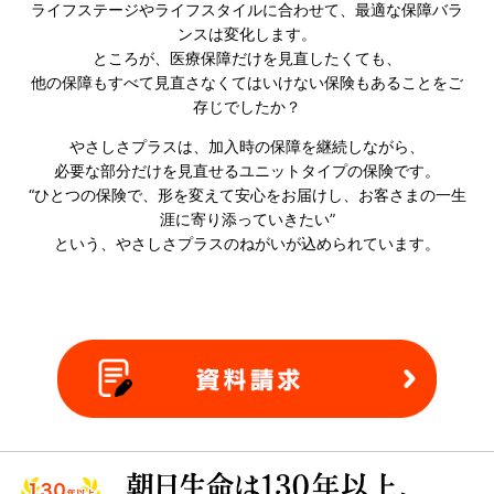
ライフステージやライフスタイルに合わせて、最適な保障バラ
ンスは変化します。
ところが、医療保障だけを見直したくても、
他の保障もすべて見直さなくてはいけない保険もあることをご
存じでしたか？
やさしさプラスは、加入時の保障を継続しながら、
必要な部分だけを見直せるユニットタイプの保険です。
“ひとつの保険で、形を変えて安心をお届けし、お客さまの一生
涯に寄り添っていきたい”
という、やさしさプラスのねがいが込められています。