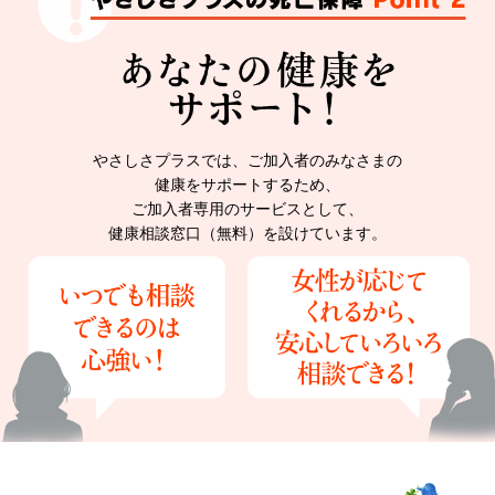
やさしさプラスでは、ご加入者のみなさまの
健康をサポートするため、
ご加入者専用のサービスとして、
健康相談窓口（無料）を設けています。